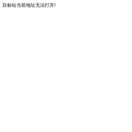
目标站当前地址无法打开!