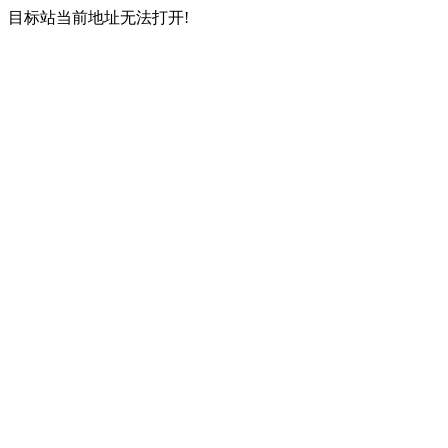
目标站当前地址无法打开!