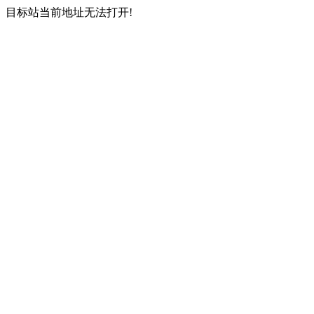
目标站当前地址无法打开!